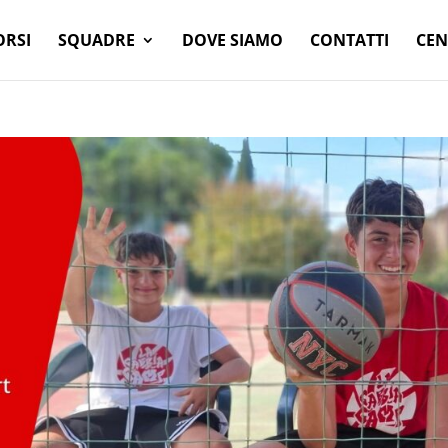
ORSI
SQUADRE
DOVE SIAMO
CONTATTI
CEN