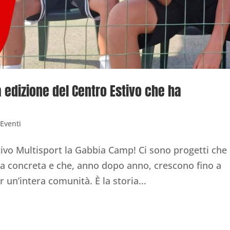
a edizione del Centro Estivo che ha
Eventi
stivo Multisport la Gabbia Camp! Ci sono progetti che
a concreta e che, anno dopo anno, crescono fino a
 un’intera comunità. È la storia...