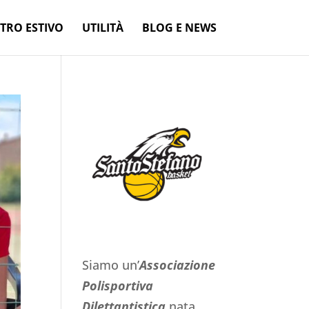
TRO ESTIVO
UTILITÀ
BLOG E NEWS
Siamo un’
Associazione
Polisportiva
Dilettantistica
nata