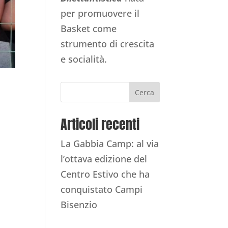
per promuovere il
Basket come
strumento di crescita
e socialità.
Cerca
Articoli recenti
La Gabbia Camp: al via
l’ottava edizione del
Centro Estivo che ha
conquistato Campi
Bisenzio