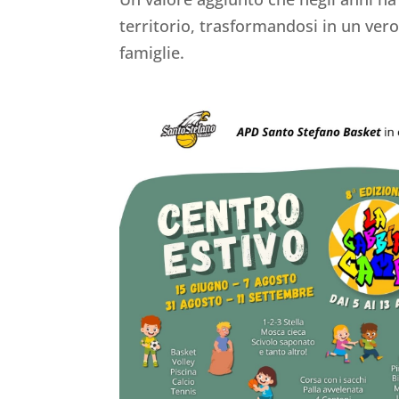
territorio, trasformandosi in un vero
famiglie.