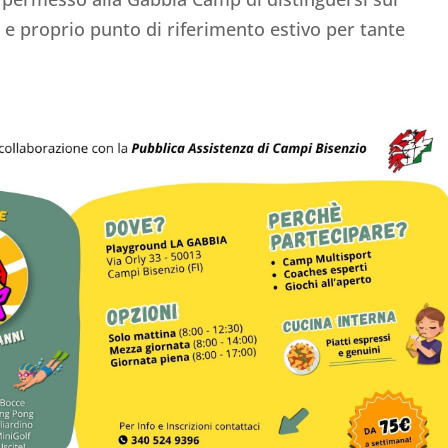
 e proprio punto di riferimento estivo per tante